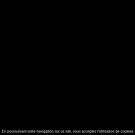
En poursuivant votre navigation sur ce site, vous acceptez l'utilisation de cookie