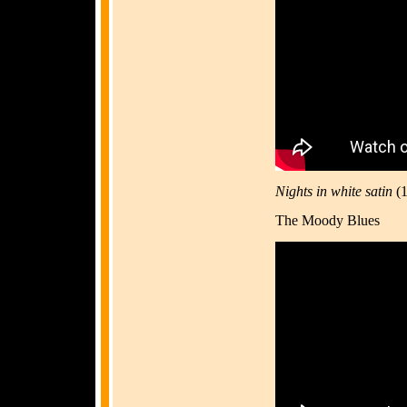
Nights in white satin
(
The Moody Blues