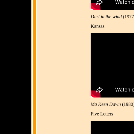
Dust in the wind
(1977
Kansas
Ma Keen Dawn
(1980
Five Letters