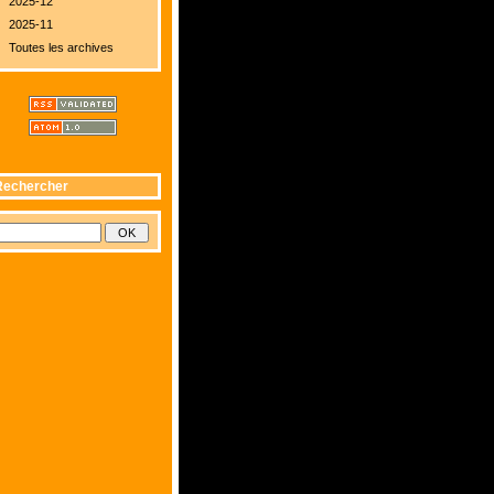
2025-12
2025-11
Toutes les archives
Rechercher